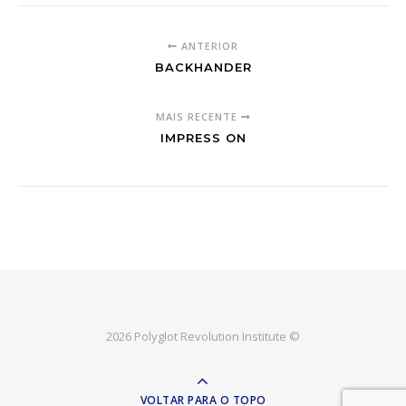
ANTERIOR
BACKHANDER
MAIS RECENTE
IMPRESS ON
2026 Polyglot Revolution Institute ©
VOLTAR PARA O TOPO