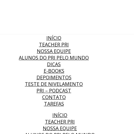
INÍCIO
TEACHER PRI
NOSSA EQUIPE
ALUNOS DO PRI PELO MUNDO
DICAS
E-BOOKS
DEPOIMENTOS
TESTE DE NIVELAMENTO
PRI – PODCAST
CONTATO
TAREFAS
INÍCIO
TEACHER PRI
NOSSA EQUIPE