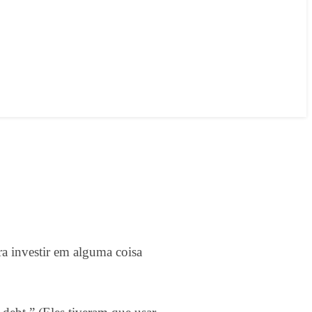
a investir em alguma coisa