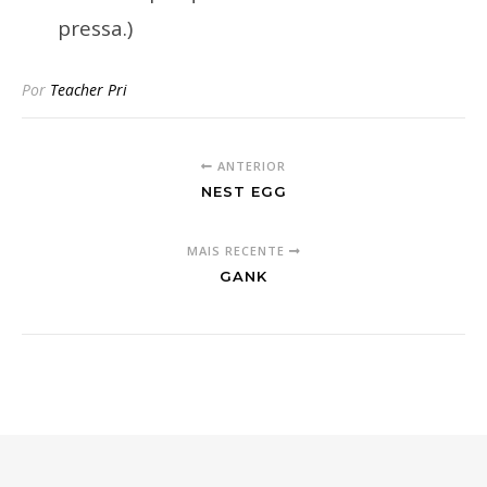
pressa.)
Por
Teacher Pri
ANTERIOR
NEST EGG
MAIS RECENTE
GANK