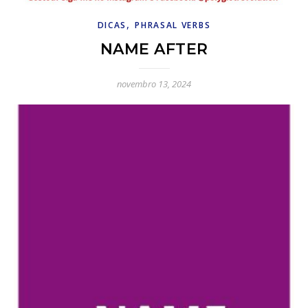
,
DICAS
PHRASAL VERBS
NAME AFTER
novembro 13, 2024