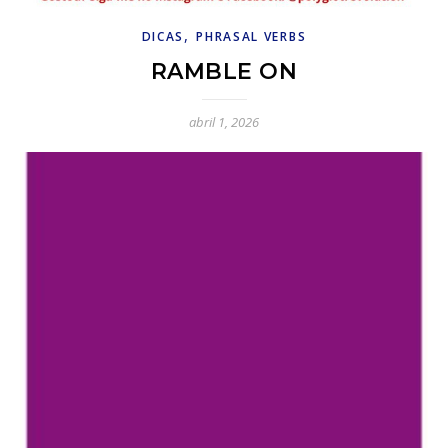
,
DICAS
PHRASAL VERBS
RAMBLE ON
abril 1, 2026