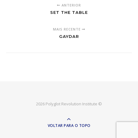
ANTERIOR
SET THE TABLE
MAIS RECENTE
GAYDAR
2026 Polyglot Revolution Institute ©
VOLTAR PARA O TOPO