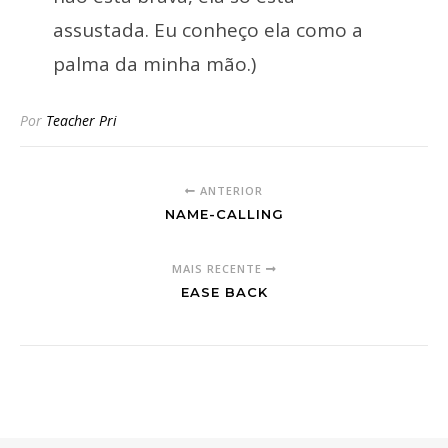
assustada. Eu conheço ela como a
palma da minha mão.)
Por
Teacher Pri
ANTERIOR
NAME-CALLING
MAIS RECENTE
EASE BACK