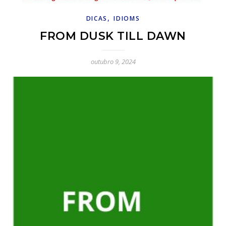
,
DICAS
IDIOMS
FROM DUSK TILL DAWN
outubro 9, 2024