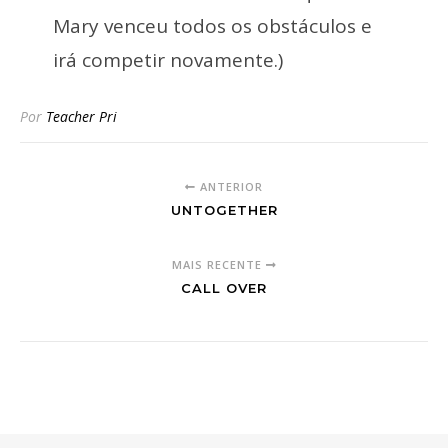
Mary venceu todos os obstáculos e
irá competir novamente.)
Por
Teacher Pri
ANTERIOR
UNTOGETHER
MAIS RECENTE
CALL OVER