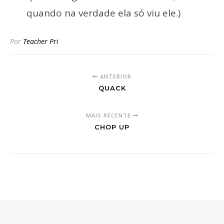
quando na verdade ela só viu ele.)
Por
Teacher Pri
ANTERIOR
QUACK
MAIS RECENTE
CHOP UP