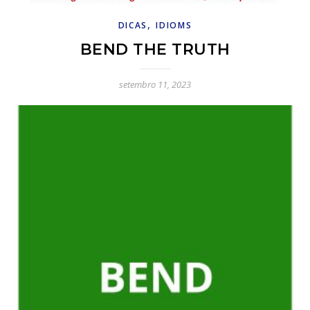
,
DICAS
IDIOMS
BEND THE TRUTH
setembro 11, 2023