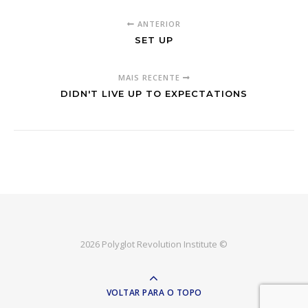
ANTERIOR
SET UP
MAIS RECENTE
DIDN'T LIVE UP TO EXPECTATIONS
2026 Polyglot Revolution Institute ©
VOLTAR PARA O TOPO