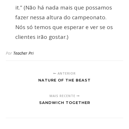
it.” (Não há nada mais que possamos
fazer nessa altura do campeonato.
Nós só temos que esperar e ver se os
clientes irão gostar.)
Por
Teacher Pri
ANTERIOR
NATURE OF THE BEAST
MAIS RECENTE
SANDWICH TOGETHER