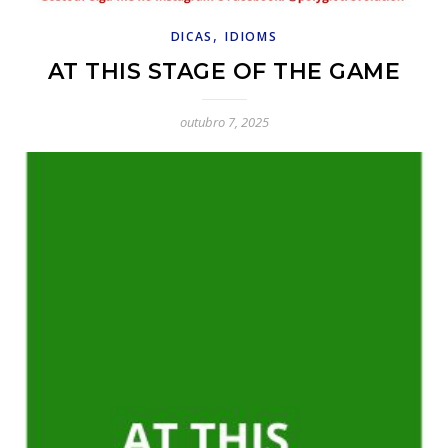
,
DICAS
IDIOMS
AT THIS STAGE OF THE GAME
outubro 7, 2025