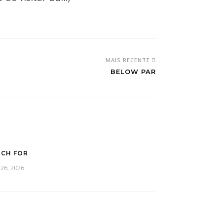
MAIS RECENTE
BELOW PAR
CH FOR
 26, 2026