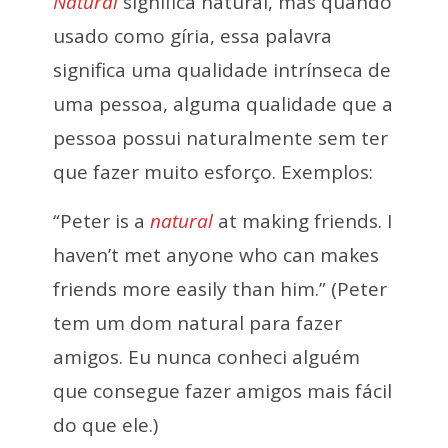
Natural
significa natural, mas quando
usado como gíria, essa palavra
significa uma qualidade intrínseca de
uma pessoa, alguma qualidade que a
pessoa possui naturalmente sem ter
que fazer muito esforço. Exemplos:
“Peter is a
natural
at making friends. I
haven’t met anyone who can makes
friends more easily than him.” (Peter
tem um dom natural para fazer
amigos. Eu nunca conheci alguém
que consegue fazer amigos mais fácil
do que ele.)