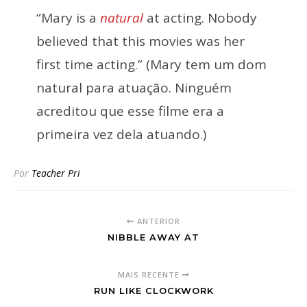
“Mary is a
natural
at acting. Nobody
believed that this movies was her
first time acting.” (Mary tem um dom
natural para atuação. Ninguém
acreditou que esse filme era a
primeira vez dela atuando.)
Por
Teacher Pri
ANTERIOR
NIBBLE AWAY AT
MAIS RECENTE
RUN LIKE CLOCKWORK