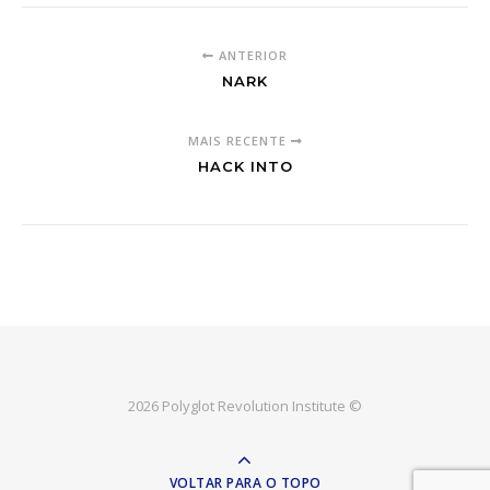
ANTERIOR
NARK
MAIS RECENTE
HACK INTO
2026 Polyglot Revolution Institute ©
VOLTAR PARA O TOPO