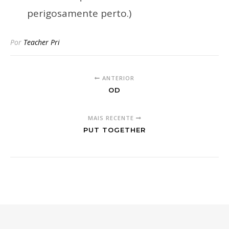
perigosamente perto.)
Por
Teacher Pri
ANTERIOR
OD
MAIS RECENTE
PUT TOGETHER