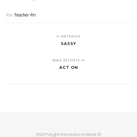
Por
Teacher Pri
ANTERIOR
SASSY
MAIS RECENTE
ACT ON
2026 Polyglot Revolution Institute ©