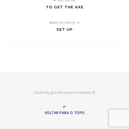
ANTERIOR
TO GET THE AXE
MAIS RECENTE
SET UP
2026 Polyglot Revolution Institute ©
VOLTAR PARA O TOPO