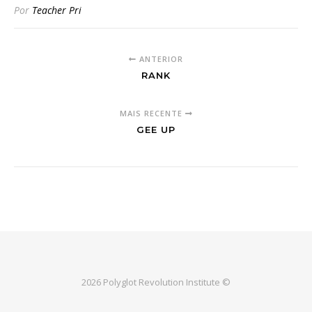
Por
Teacher Pri
ANTERIOR
RANK
MAIS RECENTE
GEE UP
2026 Polyglot Revolution Institute ©