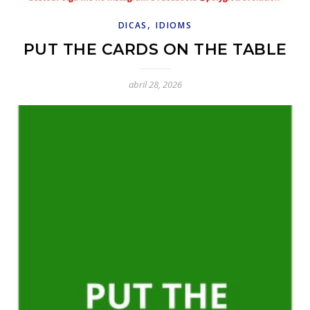
,
DICAS
IDIOMS
PUT THE CARDS ON THE TABLE
abril 28, 2026