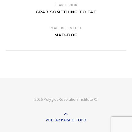
ANTERIOR
GRAB SOMETHING TO EAT
MAIS RECENTE
MAD-DOG
2026 Polyglot Revolution Institute ©
VOLTAR PARA O TOPO