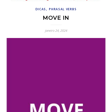
,
DICAS
PHRASAL VERBS
MOVE IN
janeiro 24, 2024