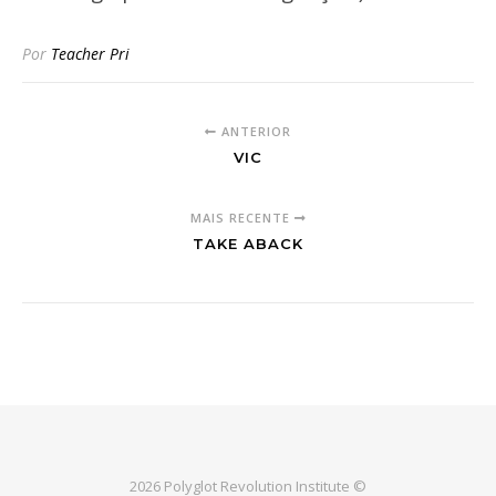
Por
Teacher Pri
ANTERIOR
VIC
MAIS RECENTE
TAKE ABACK
2026 Polyglot Revolution Institute ©