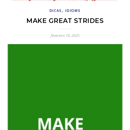
,
DICAS
IDIOMS
MAKE GREAT STRIDES
fevereiro 18, 2025