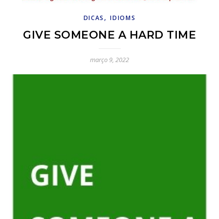
,
DICAS
IDIOMS
GIVE SOMEONE A HARD TIME
março 9, 2022