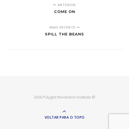
ANTERIOR
COME ON
MAIS RECENTE
SPILL THE BEANS
2026 Polyglot Revolution Institute ©
VOLTAR PARA O TOPO