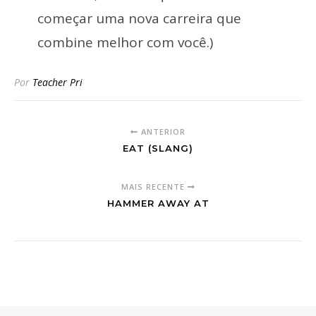
começar uma nova carreira que
combine melhor com você.)
Por
Teacher Pri
ANTERIOR
EAT (SLANG)
MAIS RECENTE
HAMMER AWAY AT