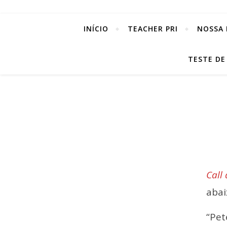
INÍCIO
TEACHER PRI
NOSSA 
TESTE DE
Call
abai
“Pet