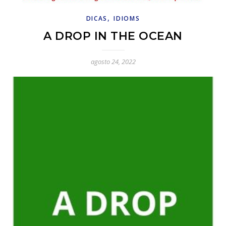
,
DICAS
IDIOMS
A DROP IN THE OCEAN
agosto 24, 2022