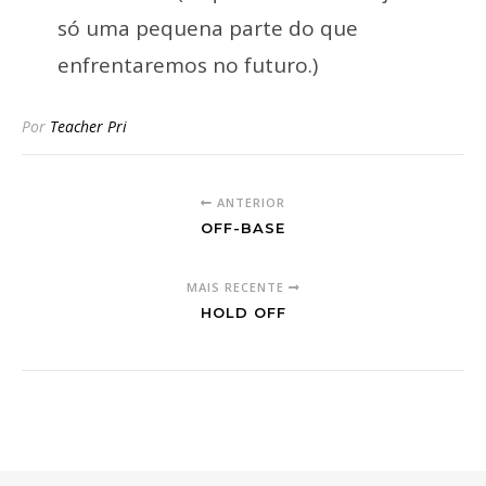
só uma pequena parte do que
enfrentaremos no futuro.)
Por
Teacher Pri
ANTERIOR
OFF-BASE
MAIS RECENTE
HOLD OFF