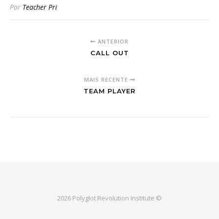
Por
Teacher Pri
ANTERIOR
CALL OUT
MAIS RECENTE
TEAM PLAYER
2026 Polyglot Revolution Institute ©