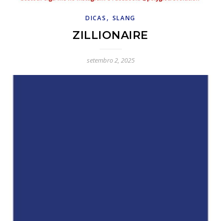
,
DICAS
SLANG
ZILLIONAIRE
setembro 2, 2025