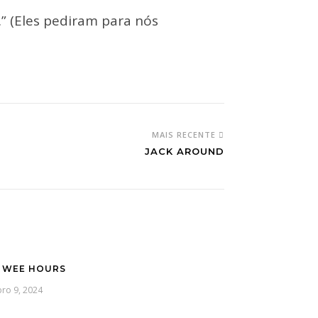
.” (Eles pediram para nós
MAIS RECENTE
JACK AROUND
 WEE HOURS
ro 9, 2024