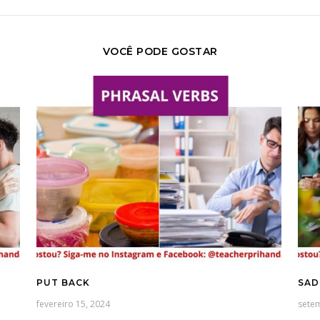
VOCÊ PODE GOSTAR
PUT BACK
SAD
fevereiro 15, 2024
sete