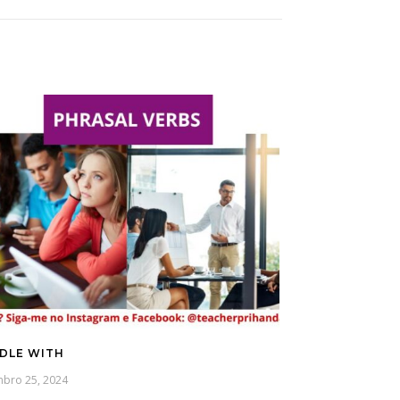
DLE WITH
mbro 25, 2024