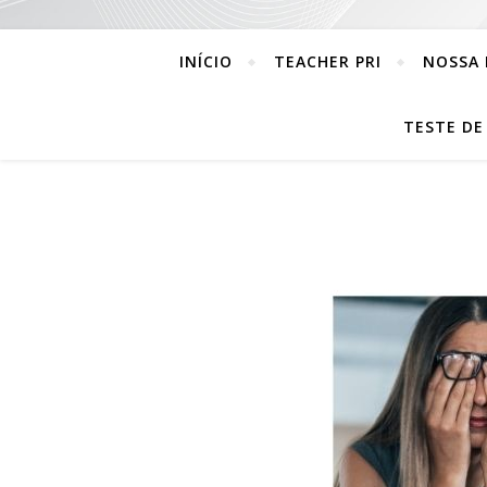
INÍCIO
TEACHER PRI
NOSSA 
TESTE DE