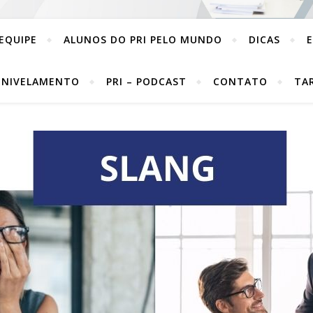
EQUIPE
ALUNOS DO PRI PELO MUNDO
DICAS
 NIVELAMENTO
PRI – PODCAST
CONTATO
TA