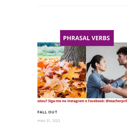
FALL OUT
maio 31, 2023