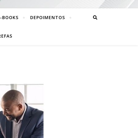
E-BOOKS
DEPOIMENTOS
REFAS