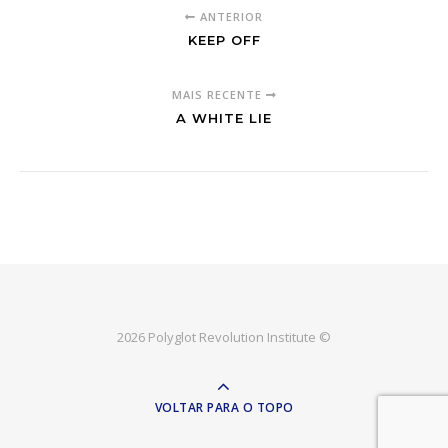
ANTERIOR
KEEP OFF
MAIS RECENTE
A WHITE LIE
2026 Polyglot Revolution Institute ©
VOLTAR PARA O TOPO