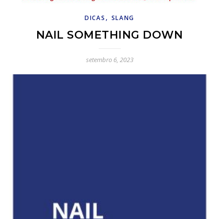
,
DICAS
SLANG
NAIL SOMETHING DOWN
setembro 6, 2023