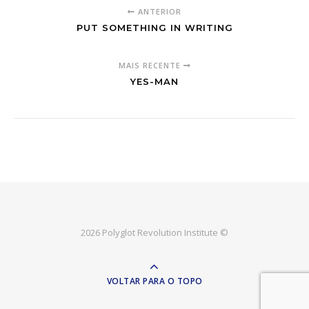
ANTERIOR
PUT SOMETHING IN WRITING
MAIS RECENTE
YES-MAN
2026 Polyglot Revolution Institute ©
VOLTAR PARA O TOPO