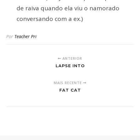
de raiva quando ela viu o namorado
conversando com a ex.)
Por
Teacher Pri
ANTERIOR
LAPSE INTO
MAIS RECENTE
FAT CAT