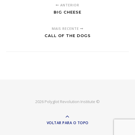
ANTERIOR
BIG CHEESE
MAIS RECENTE
CALL OF THE DOGS
2026 Polyglot Revolution Institute ©
VOLTAR PARA O TOPO