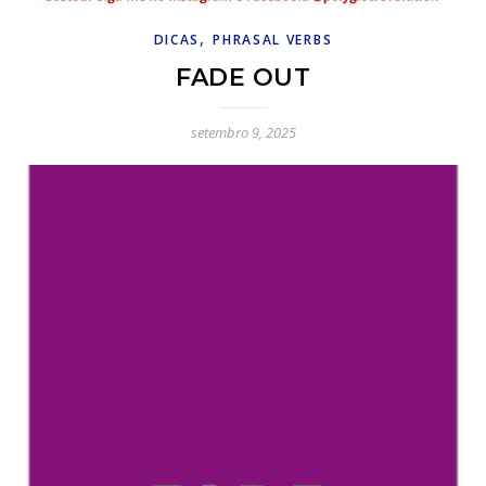
,
DICAS
PHRASAL VERBS
FADE OUT
setembro 9, 2025