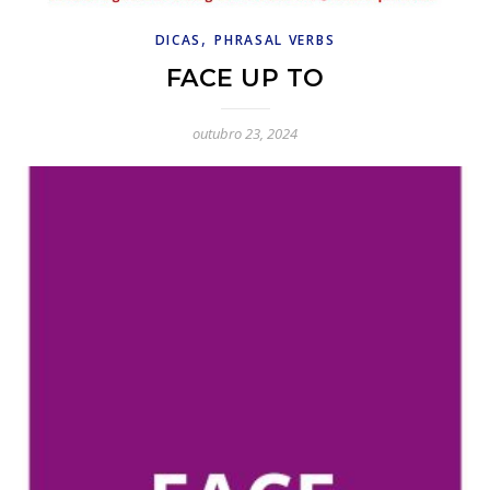
,
DICAS
PHRASAL VERBS
FACE UP TO
outubro 23, 2024