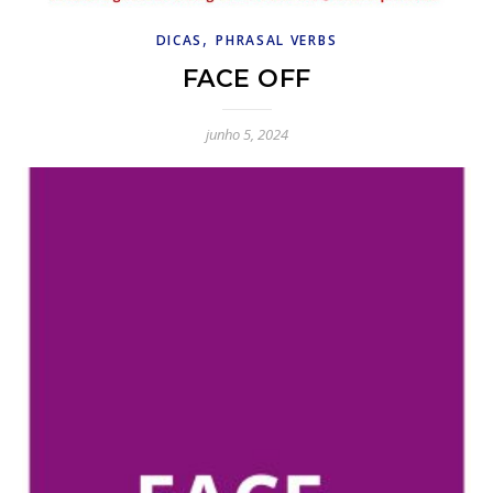
,
DICAS
PHRASAL VERBS
FACE OFF
junho 5, 2024