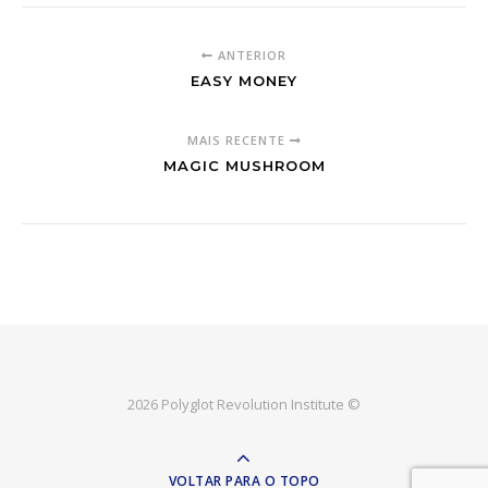
ANTERIOR
EASY MONEY
MAIS RECENTE
MAGIC MUSHROOM
2026 Polyglot Revolution Institute ©
VOLTAR PARA O TOPO