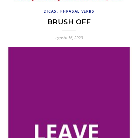
,
DICAS
PHRASAL VERBS
BRUSH OFF
agosto 16, 2023