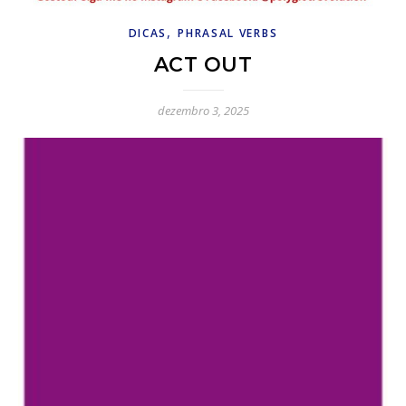
,
DICAS
PHRASAL VERBS
ACT OUT
dezembro 3, 2025